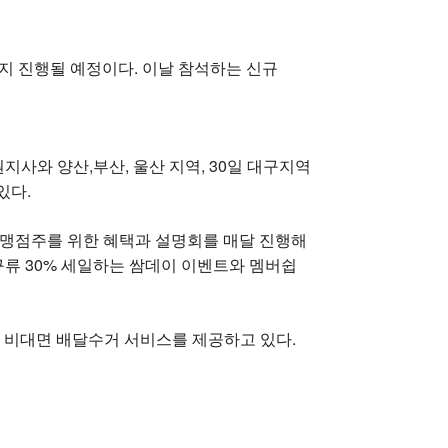
지 진행될 예정이다. 이날 참석하는 신규
지사와 양산,부산, 울산 지역, 30일 대구지역
있다.
가맹점주를 위한 혜택과 설명회를 매달 진행해
구류 30% 세일하는 쌈데이 이벤트와 멤버쉽
 비대면 배달수거 서비스를 제공하고 있다.