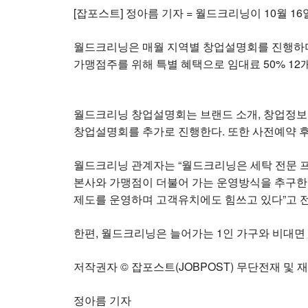
[잡포스트] 정아름 기자 = 월드크리닝이 10월 
월드크리닝은 매월 지역별 창업설명회를 진행하며,
가맹점주를 위해 특별 혜택으로 임대료 50% 12
월드크리닝 창업설명회는 브랜드 소개, 창업정보 등
창업설명회를 추가로 진행한다. 또한 사전예약 후
월드크리닝 관계자는 “월드크리닝은 세탁 전문 프
본사와 가맹점이 더불어 가는 운영방식을 추구한다”
제도를 운영하며 고객유치에도 힘쓰고 있다”고 
한편, 월드크리닝은 늘어가는 1인 가구와 비대면
저작권자 © 잡포스트(JOBPOST) 무단전재 및 
정아름 기자