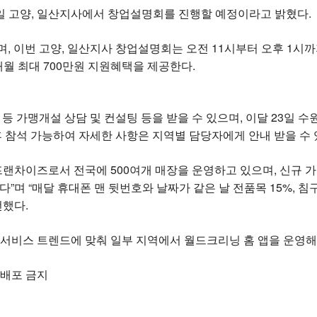
16일 고양, 일산지사에서 창업설명회를 진행할 예정이라고 밝혔다.
 이번 고양, 일산지사 창업설명회는 오전 11시부터 오후 1시까
개월 최대 700만원 지원혜택을 제공한다.
 가맹개설 상담 및 컨설팅 등을 받을 수 있으며, 이달 23일 수원
 참석 가능하여 자세한 사항은 지역별 담당자에게 안내 받을 수 
랜차이즈로서 전국에 500여개 매장을 운영하고 있으며, 신규 
며 “매달 휴대폰 맨 뒷번호와 날짜가 같은 날 전품목 15%, 침
전했다.
 서비스 트렌드에 맞춰 일부 지역에서 월드크리닝 홈 앱을 운영해
재배포 금지